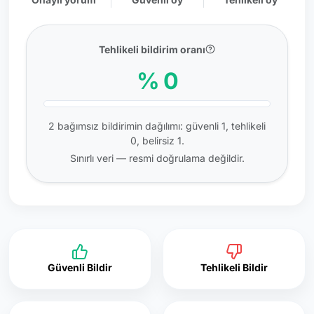
Tehlikeli bildirim oranı
% 0
2 bağımsız bildirimin dağılımı: güvenli 1, tehlikeli
0, belirsiz 1.
Sınırlı veri — resmi doğrulama değildir.
Güvenli Bildir
Tehlikeli Bildir