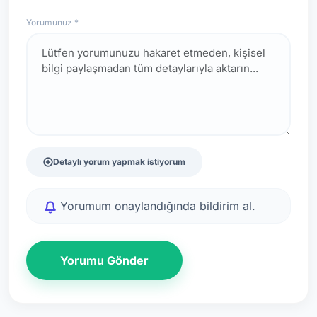
Yorumunuz *
Detaylı yorum yapmak istiyorum
Yorumum onaylandığında bildirim al.
Yorumu Gönder