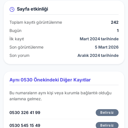
Sayfa etkinliği
Toplam kayıtlı görüntülenme
242
Bugün
1
İlk kayıt
Mart 2024 tarihinde
Son görüntülenme
5 Mart 2026
Son yorum
Aralık 2024 tarihinde
Aynı 0530 Önekindeki Diğer Kayıtlar
Bu numaraların aynı kişi veya kurumla bağlantılı olduğu
anlamına gelmez.
0530 326 41 99
Belirsiz
0530 545 15 49
Belirsiz