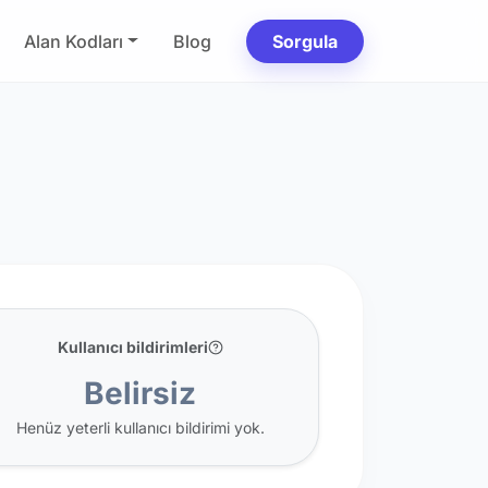
Alan Kodları
Blog
Sorgula
Kullanıcı bildirimleri
Belirsiz
Henüz yeterli kullanıcı bildirimi yok.