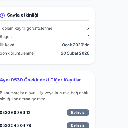
Sayfa etkinliği
Toplam kayıtlı görüntülenme
7
Bugün
1
İlk kayıt
Ocak 2026'da
Son görüntülenme
20 Şubat 2026
Aynı 0530 Önekindeki Diğer Kayıtlar
Bu numaraların aynı kişi veya kurumla bağlantılı
olduğu anlamına gelmez.
0530 689 69 12
Belirsiz
0530 545 04 79
Belirsiz