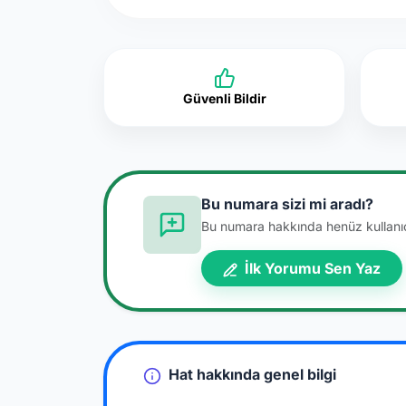
Güvenli Bildir
Bu numara sizi mi aradı?
Bu numara hakkında henüz kullanıcı
İlk Yorumu Sen Yaz
Hat hakkında genel bilgi