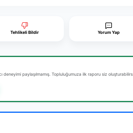
Tehlikeli Bildir
Yorum Yap
 deneyimi paylaşılmamış. Topluluğumuza ilk raporu siz oluşturabilirsi