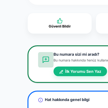
Güvenli Bildir
Bu numara sizi mi aradı?
Bu numara hakkında henüz kullanıcı
İlk Yorumu Sen Yaz
Hat hakkında genel bilgi