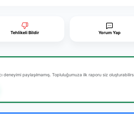
Tehlikeli Bildir
Yorum Yap
 deneyimi paylaşılmamış. Topluluğumuza ilk raporu siz oluşturabilirsi