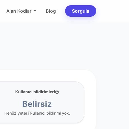
Alan Kodları
Blog
Sorgula
Kullanıcı bildirimleri
Belirsiz
Henüz yeterli kullanıcı bildirimi yok.