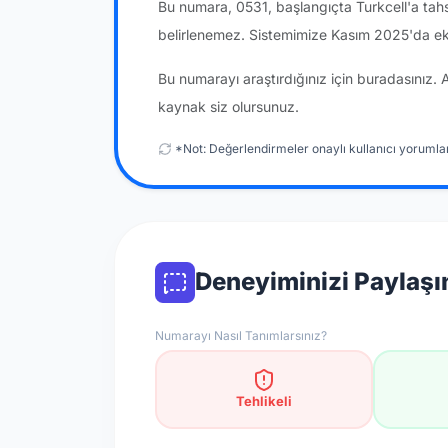
Bu numara, 0531, başlangıçta Turkcell'a tah
belirlenemez. Sistemimize Kasım 2025'da ek
Bu numarayı araştırdığınız için buradasınız. 
kaynak siz olursunuz.
*Not: Değerlendirmeler onaylı kullanıcı yorumlar
Deneyiminizi Paylaşı
Numarayı Nasıl Tanımlarsınız?
Tehlikeli