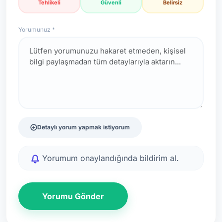
Tehlikeli
Güvenli
Belirsiz
Yorumunuz *
Detaylı yorum yapmak istiyorum
Yorumum onaylandığında bildirim al.
Yorumu Gönder