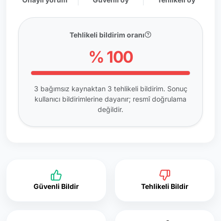
Tehlikeli bildirim oranı
% 100
3 bağımsız kaynaktan 3 tehlikeli bildirim. Sonuç
kullanıcı bildirimlerine dayanır; resmî doğrulama
değildir.
Güvenli Bildir
Tehlikeli Bildir