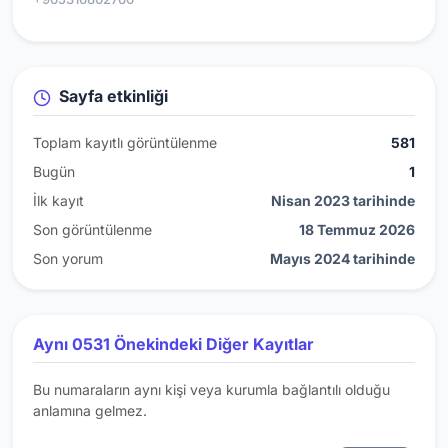
Sayfa etkinliği
Toplam kayıtlı görüntülenme
581
Bugün
1
İlk kayıt
Nisan 2023 tarihinde
Son görüntülenme
18 Temmuz 2026
Son yorum
Mayıs 2024 tarihinde
Aynı 0531 Önekindeki Diğer Kayıtlar
Bu numaraların aynı kişi veya kurumla bağlantılı olduğu
anlamına gelmez.