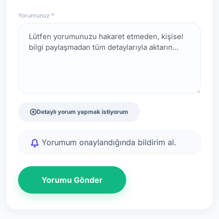
Yorumunuz *
Detaylı yorum yapmak istiyorum
Yorumum onaylandığında bildirim al.
Yorumu Gönder