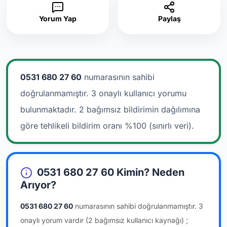
Yorum Yap
Paylaş
0531 680 27 60
numarasının sahibi
doğrulanmamıştır. 3 onaylı kullanıcı yorumu
bulunmaktadır.
2 bağımsız bildirimin dağılımına
göre tehlikeli bildirim oranı %100 (sınırlı veri).
0531 680 27 60 Kimin? Neden
Arıyor?
0531 680 27 60
numarasının sahibi doğrulanmamıştır.
3
onaylı yorum vardır
(2 bağımsız kullanıcı kaynağı)
;