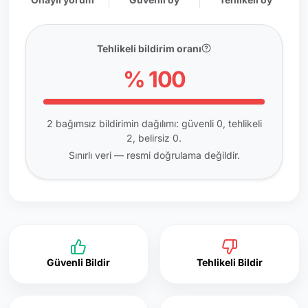
Tehlikeli bildirim oranı
% 100
2 bağımsız bildirimin dağılımı: güvenli 0, tehlikeli
2, belirsiz 0.
Sınırlı veri — resmi doğrulama değildir.
Güvenli Bildir
Tehlikeli Bildir