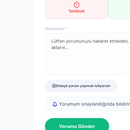
Tehlikeli
Yorumunuz *
Detaylı yorum yapmak istiyorum
Yorumum onaylandığında bildirim
Yorumu Gönder