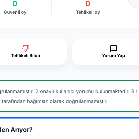
0
0
Güvenli oy
Tehlikeli oy
Tehlikeli Bildir
Yorum Yap
rulanmamıştır. 2 onaylı kullanıcı yorumu bulunmaktadır.
Bir
a tarafından bağımsız olarak doğrulanmamıştır.
den Arıyor?