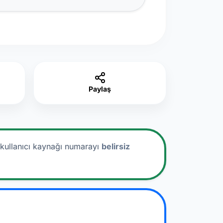
Paylaş
 kullanıcı kaynağı numarayı
belirsiz