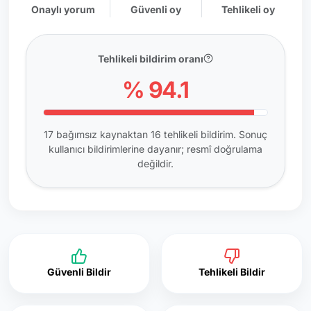
Onaylı yorum
Güvenli oy
Tehlikeli oy
Tehlikeli bildirim oranı
% 94.1
17 bağımsız kaynaktan 16 tehlikeli bildirim. Sonuç
kullanıcı bildirimlerine dayanır; resmî doğrulama
değildir.
Güvenli Bildir
Tehlikeli Bildir