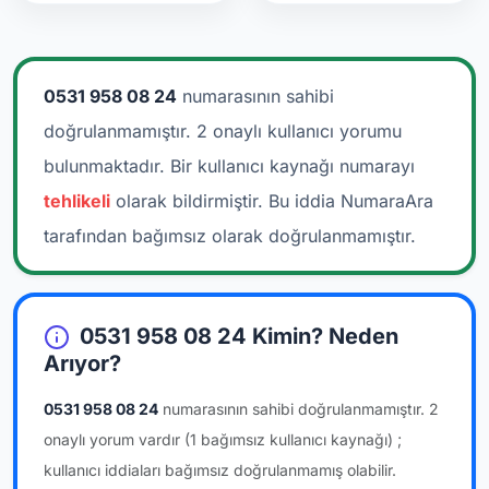
0531 958 08 24
numarasının sahibi
doğrulanmamıştır. 2 onaylı kullanıcı yorumu
bulunmaktadır.
Bir kullanıcı kaynağı numarayı
tehlikeli
olarak bildirmiştir. Bu iddia NumaraAra
tarafından bağımsız olarak doğrulanmamıştır.
0531 958 08 24 Kimin? Neden
Arıyor?
0531 958 08 24
numarasının sahibi doğrulanmamıştır.
2
onaylı yorum vardır
(1 bağımsız kullanıcı kaynağı)
;
kullanıcı iddiaları bağımsız doğrulanmamış olabilir.