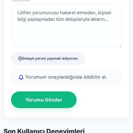
Detaylı yorum yapmak istiyorum
Yorumum onaylandığında bildirim al.
Yorumu Gönder
Son Kullanıcı Deneyimleri