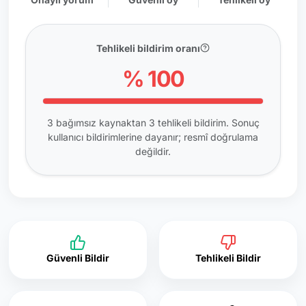
Tehlikeli bildirim oranı
% 100
3 bağımsız kaynaktan 3 tehlikeli bildirim. Sonuç
kullanıcı bildirimlerine dayanır; resmî doğrulama
değildir.
Güvenli Bildir
Tehlikeli Bildir