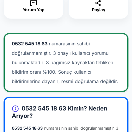
Yorum Yap
Paylaş
0532 545 18 63
numarasının sahibi
doğrulanmamıştır. 3 onaylı kullanıcı yorumu
bulunmaktadır.
3 bağımsız kaynaktan tehlikeli
bildirim oranı %100. Sonuç kullanıcı
bildirimlerine dayanır; resmî doğrulama değildir.
0532 545 18 63 Kimin? Neden
Arıyor?
0532 545 18 63
numarasının sahibi doğrulanmamıştır.
3