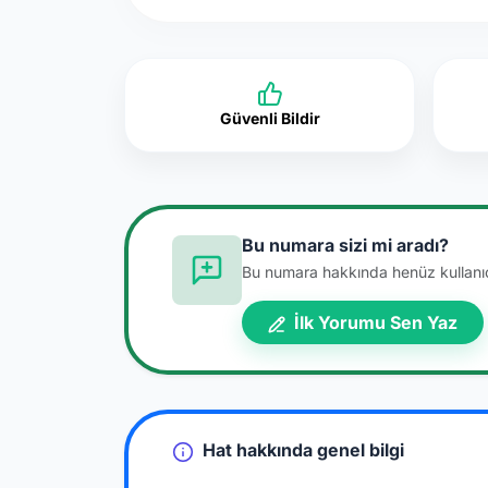
Güvenli Bildir
Bu numara sizi mi aradı?
Bu numara hakkında henüz kullanıcı
İlk Yorumu Sen Yaz
Hat hakkında genel bilgi