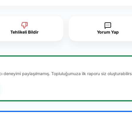
Tehlikeli Bildir
Yorum Yap
 deneyimi paylaşılmamış. Topluluğumuza ilk raporu siz oluşturabilirsi