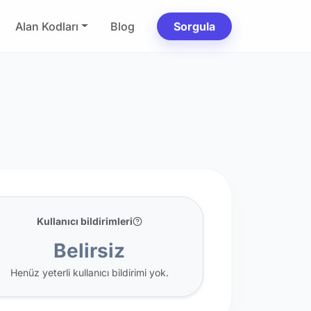
Alan Kodları
Blog
Sorgula
Kullanıcı bildirimleri
Belirsiz
Henüz yeterli kullanıcı bildirimi yok.