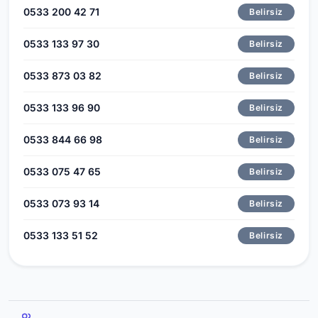
0533 200 42 71
Belirsiz
0533 133 97 30
Belirsiz
0533 873 03 82
Belirsiz
0533 133 96 90
Belirsiz
0533 844 66 98
Belirsiz
0533 075 47 65
Belirsiz
0533 073 93 14
Belirsiz
0533 133 51 52
Belirsiz