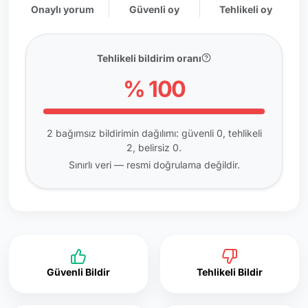
Onaylı yorum
Güvenli oy
Tehlikeli oy
Tehlikeli bildirim oranı
% 100
2 bağımsız bildirimin dağılımı: güvenli 0, tehlikeli
2, belirsiz 0.
Sınırlı veri — resmi doğrulama değildir.
Güvenli Bildir
Tehlikeli Bildir