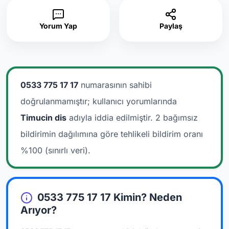
Yorum Yap
Paylaş
0533 775 17 17
numarasının sahibi
doğrulanmamıştır; kullanıcı yorumlarında
Timucin dis
adıyla iddia edilmiştir.
2 bağımsız
bildirimin dağılımına göre tehlikeli bildirim oranı
%100 (sınırlı veri).
0533 775 17 17 Kimin? Neden
Arıyor?