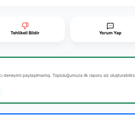
Tehlikeli Bildir
Yorum Yap
 deneyimi paylaşılmamış. Topluluğumuza ilk raporu siz oluşturabilirsi