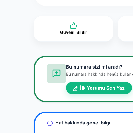
Güvenli Bildir
Bu numara sizi mi aradı?
Bu numara hakkında henüz kullanıcı
İlk Yorumu Sen Yaz
Hat hakkında genel bilgi