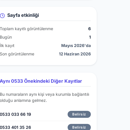
Sayfa etkinliği
Toplam kayıtlı görüntülenme
6
Bugün
1
İlk kayıt
Mayıs 2026'da
Son görüntülenme
12 Haziran 2026
Aynı 0533 Önekindeki Diğer Kayıtlar
Bu numaraların aynı kişi veya kurumla bağlantılı
olduğu anlamına gelmez.
0533 033 66 19
Belirsiz
0533 401 35 26
Belirsiz