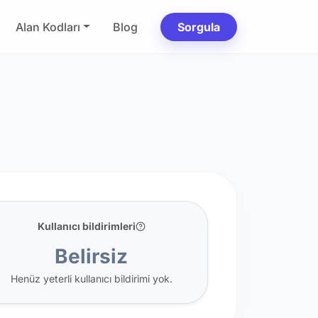
Alan Kodları
Blog
Sorgula
Kullanıcı bildirimleri
Belirsiz
Henüz yeterli kullanıcı bildirimi yok.