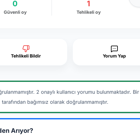
0
1
Güvenli oy
Tehlikeli oy
Tehlikeli Bildir
Yorum Yap
rulanmamıştır. 2 onaylı kullanıcı yorumu bulunmaktadır.
Bir
a tarafından bağımsız olarak doğrulanmamıştır.
den Arıyor?