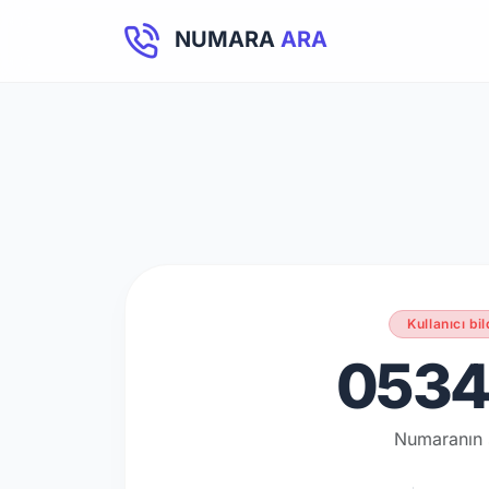
NUMARA
ARA
Kullanıcı bil
0534 
Numaranın 