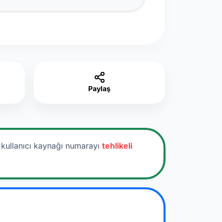
Paylaş
 kullanıcı kaynağı numarayı
tehlikeli