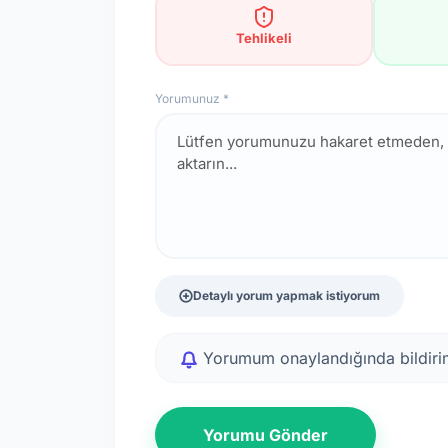
Tehlikeli
Yorumunuz *
Detaylı yorum yapmak istiyorum
Yorumum onaylandığında bildirim
Yorumu Gönder