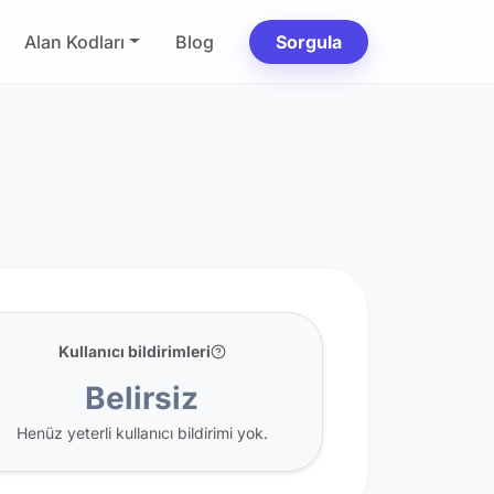
Alan Kodları
Blog
Sorgula
Kullanıcı bildirimleri
Belirsiz
Henüz yeterli kullanıcı bildirimi yok.