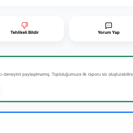
Tehlikeli Bildir
Yorum Yap
 deneyimi paylaşılmamış. Topluluğumuza ilk raporu siz oluşturabilirsi