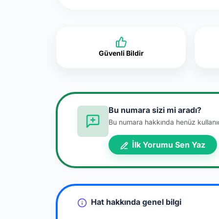
Güvenli Bildir
Bu numara sizi mi aradı?
Bu numara hakkında henüz kullanıcı
İlk Yorumu Sen Yaz
Hat hakkında genel bilgi