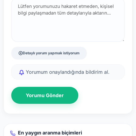
Detaylı yorum yapmak istiyorum
Yorumum onaylandığında bildirim al.
Yorumu Gönder
En yaygın aranma biçimleri