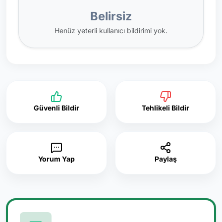
Belirsiz
Henüz yeterli kullanıcı bildirimi yok.
Güvenli Bildir
Tehlikeli Bildir
Yorum Yap
Paylaş