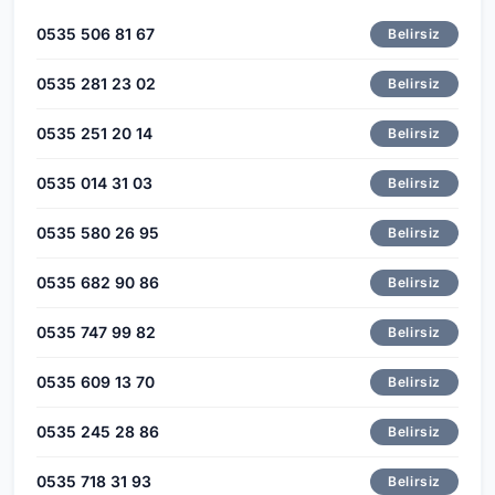
0535 506 81 67
Belirsiz
0535 281 23 02
Belirsiz
0535 251 20 14
Belirsiz
0535 014 31 03
Belirsiz
0535 580 26 95
Belirsiz
0535 682 90 86
Belirsiz
0535 747 99 82
Belirsiz
0535 609 13 70
Belirsiz
0535 245 28 86
Belirsiz
0535 718 31 93
Belirsiz