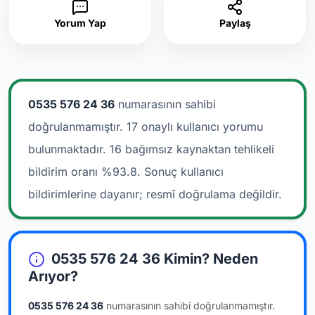
Yorum Yap
Paylaş
0535 576 24 36
numarasının sahibi
doğrulanmamıştır. 17 onaylı kullanıcı yorumu
bulunmaktadır.
16 bağımsız kaynaktan tehlikeli
bildirim oranı %93.8. Sonuç kullanıcı
bildirimlerine dayanır; resmî doğrulama değildir.
0535 576 24 36 Kimin? Neden
Arıyor?
0535 576 24 36
numarasının sahibi doğrulanmamıştır.