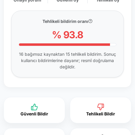
Tehlikeli bildirim oranı
% 93.8
16 bağımsız kaynaktan 15 tehlikeli bildirim. Sonuç
kullanıcı bildirimlerine dayanır; resmî doğrulama
değildir.
Güvenli Bildir
Tehlikeli Bildir