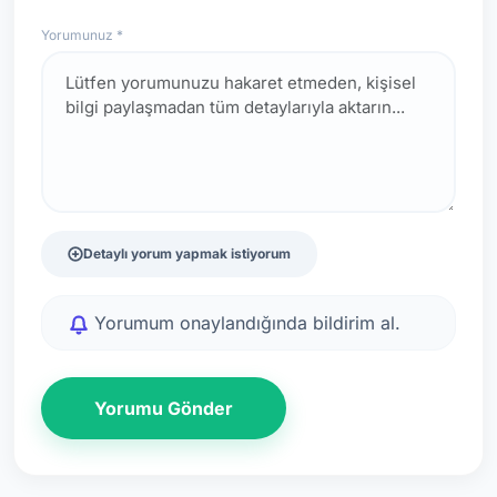
Yorumunuz *
Detaylı yorum yapmak istiyorum
Yorumum onaylandığında bildirim al.
Yorumu Gönder