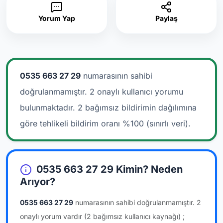
Yorum Yap
Paylaş
0535 663 27 29
numarasının sahibi
doğrulanmamıştır. 2 onaylı kullanıcı yorumu
bulunmaktadır.
2 bağımsız bildirimin dağılımına
göre tehlikeli bildirim oranı %100 (sınırlı veri).
0535 663 27 29 Kimin? Neden
Arıyor?
0535 663 27 29
numarasının sahibi doğrulanmamıştır.
2
onaylı yorum vardır
(2 bağımsız kullanıcı kaynağı)
;