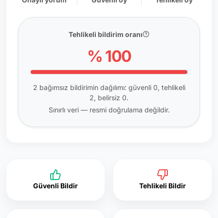
Tehlikeli bildirim oranı
% 100
2 bağımsız bildirimin dağılımı: güvenli 0, tehlikeli
2, belirsiz 0.
Sınırlı veri — resmi doğrulama değildir.
Güvenli Bildir
Tehlikeli Bildir