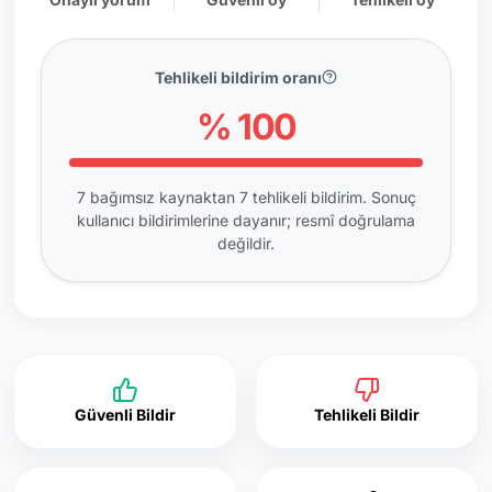
Tehlikeli bildirim oranı
% 100
7 bağımsız kaynaktan 7 tehlikeli bildirim. Sonuç
kullanıcı bildirimlerine dayanır; resmî doğrulama
değildir.
Güvenli Bildir
Tehlikeli Bildir