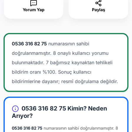
Yorum Yap
Paylaş
0536 316 82 75
numarasının sahibi
doğrulanmamıştır. 8 onaylı kullanıcı yorumu
bulunmaktadır.
7 bağımsız kaynaktan tehlikeli
bildirim oranı %100. Sonuç kullanıcı
bildirimlerine dayanır; resmî doğrulama değildir.
0536 316 82 75 Kimin? Neden
Arıyor?
0536 316 82 75
numarasının sahibi doğrulanmamıştır.
8