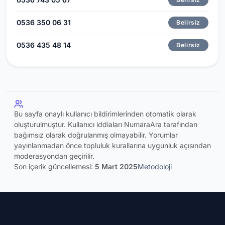
0536 350 06 31
Belirsiz
0536 435 48 14
Belirsiz
Bu sayfa onaylı kullanıcı bildirimlerinden otomatik olarak
oluşturulmuştur. Kullanıcı iddiaları NumaraAra tarafından
bağımsız olarak doğrulanmış olmayabilir. Yorumlar
yayınlanmadan önce topluluk kurallarına uygunluk açısından
moderasyondan geçirilir.
Son içerik güncellemesi:
5 Mart 2025
Metodoloji