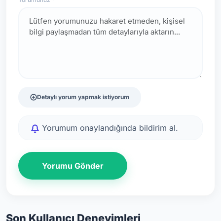
Detaylı yorum yapmak istiyorum
Yorumum onaylandığında bildirim al.
Yorumu Gönder
Son Kullanıcı Deneyimleri