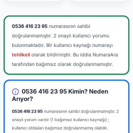
0536 416 23 95
numarasının sahibi
doğrulanmamıştır. 2 onaylı kullanıcı yorumu
bulunmaktadır.
Bir kullanıcı kaynağı numarayı
tehlikeli
olarak bildirmiştir. Bu iddia NumaraAra
tarafından bağımsız olarak doğrulanmamıştır.
0536 416 23 95 Kimin? Neden
Arıyor?
0536 416 23 95
numarasının sahibi doğrulanmamıştır.
2
onaylı yorum vardır
(1 bağımsız kullanıcı kaynağı)
;
kullanıcı iddiaları bağımsız doğrulanmamış olabilir.