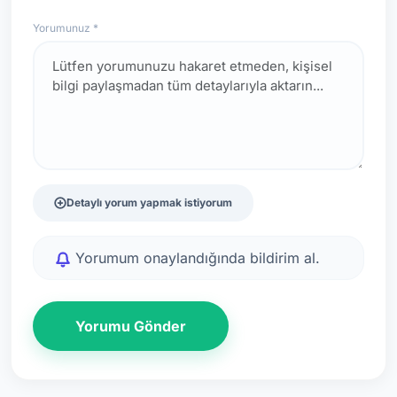
Yorumunuz *
Detaylı yorum yapmak istiyorum
Yorumum onaylandığında bildirim al.
Yorumu Gönder