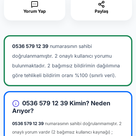
Yorum Yap
Paylaş
0536 579 12 39
numarasının sahibi
doğrulanmamıştır. 2 onaylı kullanıcı yorumu
bulunmaktadır.
2 bağımsız bildirimin dağılımına
göre tehlikeli bildirim oranı %100 (sınırlı veri).
0536 579 12 39 Kimin? Neden
Arıyor?
0536 579 12 39
numarasının sahibi doğrulanmamıştır.
2
onaylı yorum vardır
(2 bağımsız kullanıcı kaynağı)
;