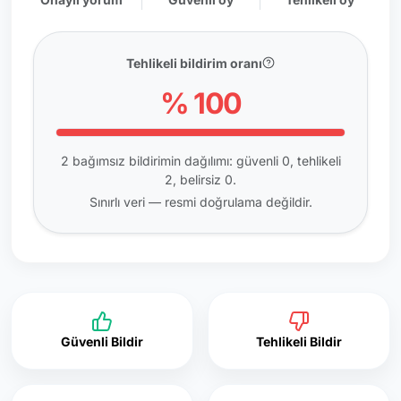
Tehlikeli bildirim oranı
% 100
2 bağımsız bildirimin dağılımı: güvenli 0, tehlikeli
2, belirsiz 0.
Sınırlı veri — resmi doğrulama değildir.
Güvenli Bildir
Tehlikeli Bildir