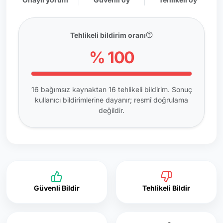
Tehlikeli bildirim oranı
% 100
16 bağımsız kaynaktan 16 tehlikeli bildirim. Sonuç
kullanıcı bildirimlerine dayanır; resmî doğrulama
değildir.
Güvenli Bildir
Tehlikeli Bildir