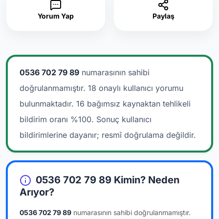
Yorum Yap
Paylaş
0536 702 79 89
numarasının sahibi
doğrulanmamıştır. 18 onaylı kullanıcı yorumu
bulunmaktadır.
16 bağımsız kaynaktan tehlikeli
bildirim oranı %100. Sonuç kullanıcı
bildirimlerine dayanır; resmî doğrulama değildir.
0536 702 79 89 Kimin? Neden
Arıyor?
0536 702 79 89
numarasının sahibi doğrulanmamıştır.