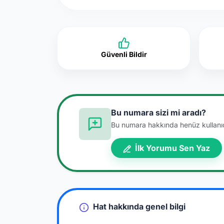
Güvenli Bildir
Bu numara sizi mi aradı?
Bu numara hakkında henüz kullanıcı
İlk Yorumu Sen Yaz
Hat hakkında genel bilgi