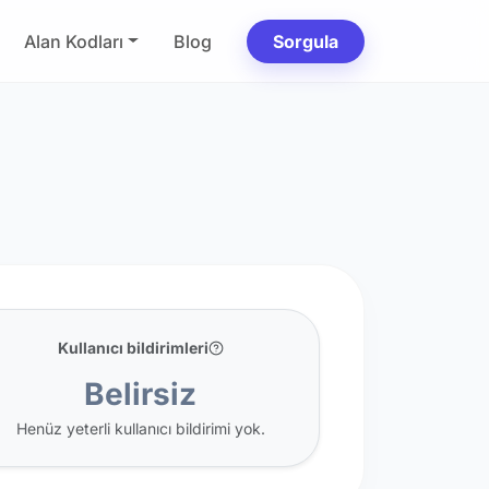
Alan Kodları
Blog
Sorgula
Kullanıcı bildirimleri
Belirsiz
Henüz yeterli kullanıcı bildirimi yok.