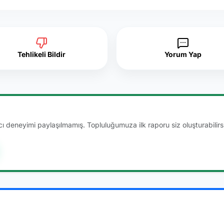
Tehlikeli Bildir
Yorum Yap
 deneyimi paylaşılmamış. Topluluğumuza ilk raporu siz oluşturabilirsi