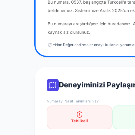
Bu numara, 0537, başlangıçta Turkcell'a tah
belirlenemez. Sistemimize Aralık 2025'da ek
Bu numarayı araştırdığınız için buradasınız. 
kaynak siz olursunuz.
*Not: Değerlendirmeler onaylı kullanıcı yorumlar
Deneyiminizi Paylaşı
Numarayı Nasıl Tanımlarsınız?
Tehlikeli