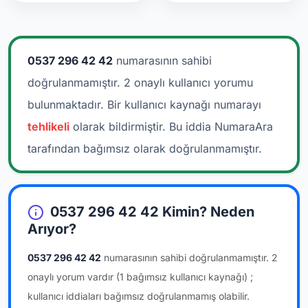
0537 296 42 42
numarasının sahibi
doğrulanmamıştır. 2 onaylı kullanıcı yorumu
bulunmaktadır.
Bir kullanıcı kaynağı numarayı
tehlikeli
olarak bildirmiştir. Bu iddia NumaraAra
tarafından bağımsız olarak doğrulanmamıştır.
0537 296 42 42 Kimin? Neden
Arıyor?
0537 296 42 42
numarasının sahibi doğrulanmamıştır.
2
onaylı yorum vardır
(1 bağımsız kullanıcı kaynağı)
;
kullanıcı iddiaları bağımsız doğrulanmamış olabilir.