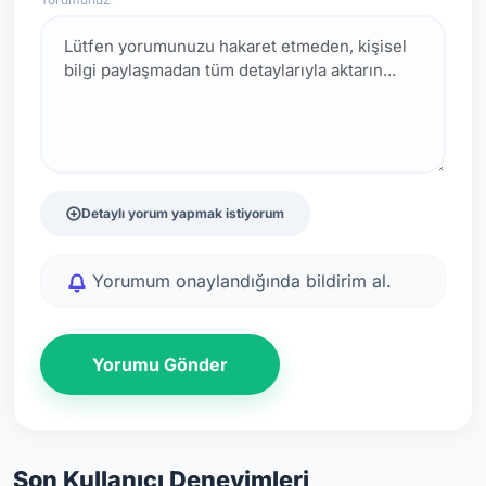
Detaylı yorum yapmak istiyorum
Yorumum onaylandığında bildirim al.
Yorumu Gönder
Son Kullanıcı Deneyimleri