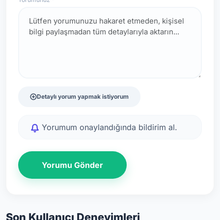
Detaylı yorum yapmak istiyorum
Yorumum onaylandığında bildirim al.
Yorumu Gönder
Son Kullanıcı Deneyimleri