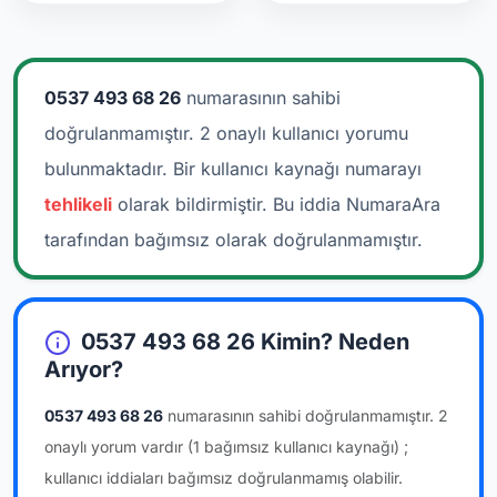
0537 493 68 26
numarasının sahibi
doğrulanmamıştır. 2 onaylı kullanıcı yorumu
bulunmaktadır.
Bir kullanıcı kaynağı numarayı
tehlikeli
olarak bildirmiştir. Bu iddia NumaraAra
tarafından bağımsız olarak doğrulanmamıştır.
0537 493 68 26 Kimin? Neden
Arıyor?
0537 493 68 26
numarasının sahibi doğrulanmamıştır.
2
onaylı yorum vardır
(1 bağımsız kullanıcı kaynağı)
;
kullanıcı iddiaları bağımsız doğrulanmamış olabilir.