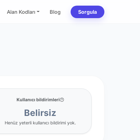
Alan Kodları
Blog
Sorgula
Kullanıcı bildirimleri
Belirsiz
Henüz yeterli kullanıcı bildirimi yok.