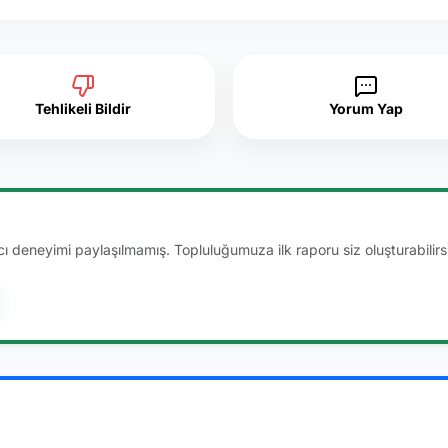
Tehlikeli Bildir
Yorum Yap
 deneyimi paylaşılmamış. Topluluğumuza ilk raporu siz oluşturabilirsi