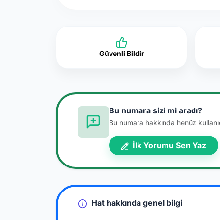
Güvenli Bildir
Bu numara sizi mi aradı?
Bu numara hakkında henüz kullanıcı
İlk Yorumu Sen Yaz
Hat hakkında genel bilgi