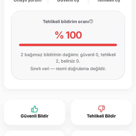
Tehlikeli bildirim oranı
% 100
2 bağımsız bildirimin dağılımı: güvenli 0, tehlikeli
2, belirsiz 0.
Sınırlı veri — resmi doğrulama değildir.
Güvenli Bildir
Tehlikeli Bildir