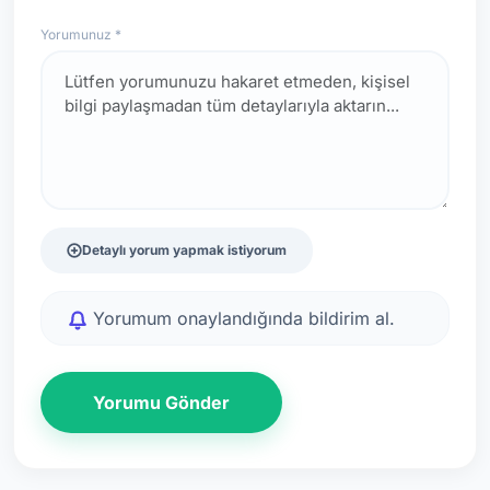
Yorumunuz *
Detaylı yorum yapmak istiyorum
Yorumum onaylandığında bildirim al.
Yorumu Gönder