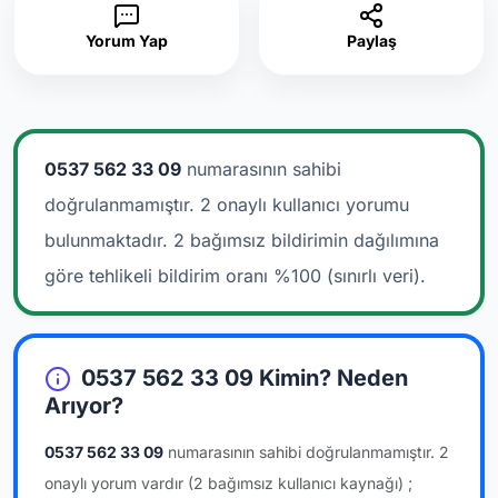
Yorum Yap
Paylaş
0537 562 33 09
numarasının sahibi
doğrulanmamıştır. 2 onaylı kullanıcı yorumu
bulunmaktadır.
2 bağımsız bildirimin dağılımına
göre tehlikeli bildirim oranı %100 (sınırlı veri).
0537 562 33 09 Kimin? Neden
Arıyor?
0537 562 33 09
numarasının sahibi doğrulanmamıştır.
2
onaylı yorum vardır
(2 bağımsız kullanıcı kaynağı)
;