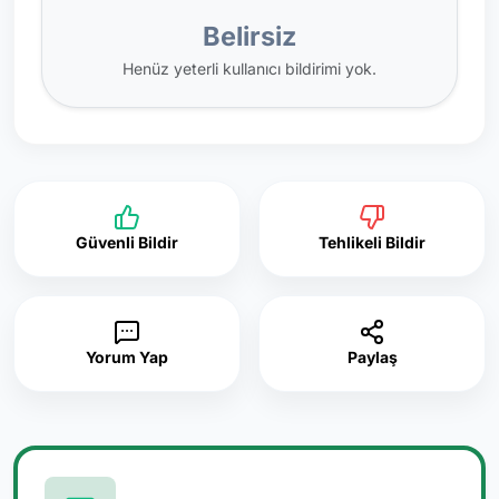
Belirsiz
Henüz yeterli kullanıcı bildirimi yok.
Güvenli Bildir
Tehlikeli Bildir
Yorum Yap
Paylaş