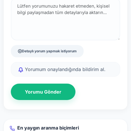
Detaylı yorum yapmak istiyorum
Yorumum onaylandığında bildirim al.
Yorumu Gönder
En yaygın aranma biçimleri