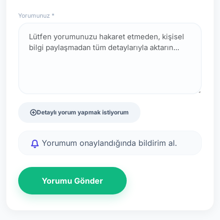
Yorumunuz *
Detaylı yorum yapmak istiyorum
Yorumum onaylandığında bildirim al.
Yorumu Gönder