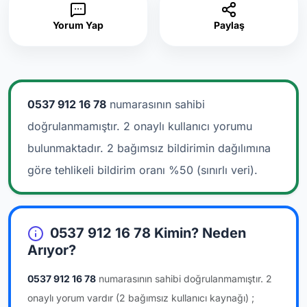
Yorum Yap
Paylaş
0537 912 16 78
numarasının sahibi
doğrulanmamıştır. 2 onaylı kullanıcı yorumu
bulunmaktadır.
2 bağımsız bildirimin dağılımına
göre tehlikeli bildirim oranı %50 (sınırlı veri).
0537 912 16 78 Kimin? Neden
Arıyor?
0537 912 16 78
numarasının sahibi doğrulanmamıştır.
2
onaylı yorum vardır
(2 bağımsız kullanıcı kaynağı)
;