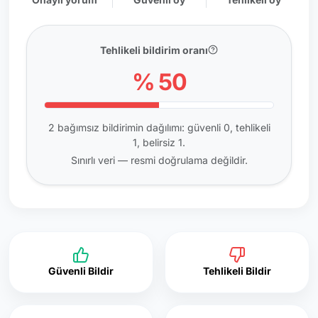
Tehlikeli bildirim oranı
% 50
2 bağımsız bildirimin dağılımı: güvenli 0, tehlikeli
1, belirsiz 1.
Sınırlı veri — resmi doğrulama değildir.
Güvenli Bildir
Tehlikeli Bildir