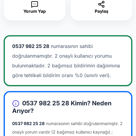
Yorum Yap
Paylaş
0537 982 25 28
numarasının sahibi
doğrulanmamıştır. 2 onaylı kullanıcı yorumu
bulunmaktadır.
2 bağımsız bildirimin dağılımına
göre tehlikeli bildirim oranı %0 (sınırlı veri).
0537 982 25 28 Kimin? Neden
Arıyor?
0537 982 25 28
numarasının sahibi doğrulanmamıştır.
2
onaylı yorum vardır
(2 bağımsız kullanıcı kaynağı)
;