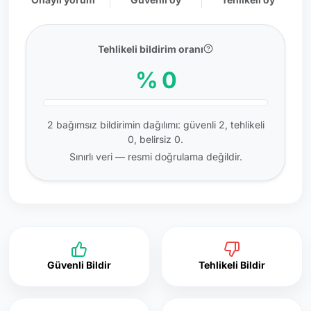
Tehlikeli bildirim oranı
% 0
2 bağımsız bildirimin dağılımı: güvenli 2, tehlikeli
0, belirsiz 0.
Sınırlı veri — resmi doğrulama değildir.
Güvenli Bildir
Tehlikeli Bildir