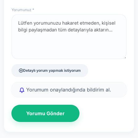
Yorumunuz *
Detaylı yorum yapmak istiyorum
Yorumum onaylandığında bildirim al.
Yorumu Gönder