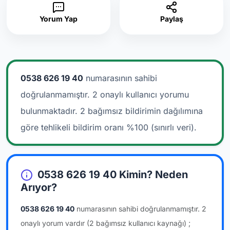
Yorum Yap
Paylaş
0538 626 19 40
numarasının sahibi
doğrulanmamıştır. 2 onaylı kullanıcı yorumu
bulunmaktadır.
2 bağımsız bildirimin dağılımına
göre tehlikeli bildirim oranı %100 (sınırlı veri).
0538 626 19 40 Kimin? Neden
Arıyor?
0538 626 19 40
numarasının sahibi doğrulanmamıştır.
2
onaylı yorum vardır
(2 bağımsız kullanıcı kaynağı)
;