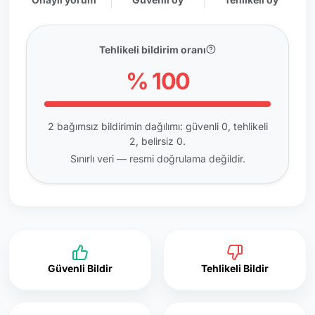
Tehlikeli bildirim oranı
% 100
2 bağımsız bildirimin dağılımı: güvenli 0, tehlikeli
2, belirsiz 0.
Sınırlı veri — resmi doğrulama değildir.
Güvenli Bildir
Tehlikeli Bildir