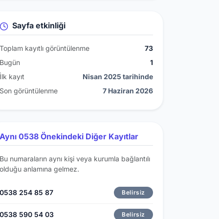
Sayfa etkinliği
Toplam kayıtlı görüntülenme
73
Bugün
1
İlk kayıt
Nisan 2025 tarihinde
Son görüntülenme
7 Haziran 2026
Aynı 0538 Önekindeki Diğer Kayıtlar
Bu numaraların aynı kişi veya kurumla bağlantılı
olduğu anlamına gelmez.
0538 254 85 87
Belirsiz
0538 590 54 03
Belirsiz