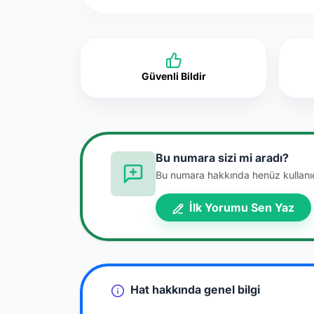
Güvenli Bildir
Bu numara sizi mi aradı?
Bu numara hakkında henüz kullanıcı
İlk Yorumu Sen Yaz
Hat hakkında genel bilgi