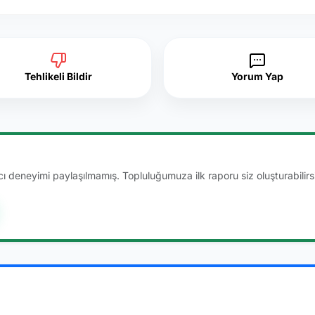
Tehlikeli Bildir
Yorum Yap
 deneyimi paylaşılmamış. Topluluğumuza ilk raporu siz oluşturabilirsi