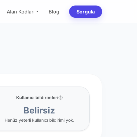
Alan Kodları
Blog
Sorgula
Kullanıcı bildirimleri
Belirsiz
Henüz yeterli kullanıcı bildirimi yok.