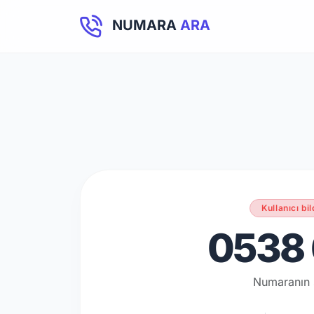
NUMARA
ARA
Kullanıcı bil
0538 
Numaranın 