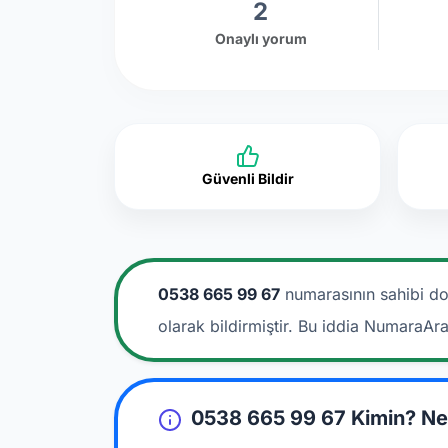
2
Onaylı yorum
Güvenli Bildir
0538 665 99 67
numarasının sahibi do
olarak bildirmiştir. Bu iddia NumaraAr
0538 665 99 67 Kimin? Ne