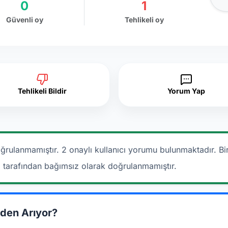
0
1
Güvenli oy
Tehlikeli oy
Tehlikeli Bildir
Yorum Yap
ğrulanmamıştır. 2 onaylı kullanıcı yorumu bulunmaktadır.
Bi
a tarafından bağımsız olarak doğrulanmamıştır.
den Arıyor?