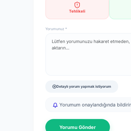
Tehlikeli
Yorumunuz *
Detaylı yorum yapmak istiyorum
Yorumum onaylandığında bildirim
Yorumu Gönder