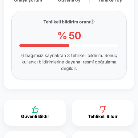
Tehlikeli bildirim oranı
% 50
6 bağımsız kaynaktan 3 tehlikeli bildirim. Sonuç
kullanıcı bildirimlerine dayanır; resmî doğrulama
değildir.
Güvenli Bildir
Tehlikeli Bildir