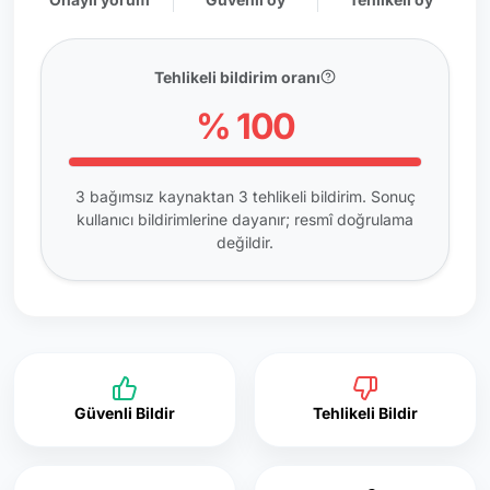
Tehlikeli bildirim oranı
% 100
3 bağımsız kaynaktan 3 tehlikeli bildirim. Sonuç
kullanıcı bildirimlerine dayanır; resmî doğrulama
değildir.
Güvenli Bildir
Tehlikeli Bildir