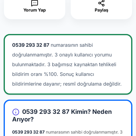
Yorum Yap
Paylaş
0539 293 32 87
numarasının sahibi
doğrulanmamıştır. 3 onaylı kullanıcı yorumu
bulunmaktadır.
3 bağımsız kaynaktan tehlikeli
bildirim oranı %100. Sonuç kullanıcı
bildirimlerine dayanır; resmî doğrulama değildir.
0539 293 32 87 Kimin? Neden
Arıyor?
0539 293 32 87
numarasının sahibi doğrulanmamıştır.
3