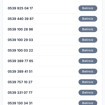
0539 925 04 17
Belirsiz
0539 440 39 87
Belirsiz
0539 100 28 96
Belirsiz
0539 100 29 03
Belirsiz
0539 100 03 22
Belirsiz
0539 389 77 65
Belirsiz
0539 389 41 51
Belirsiz
0539 757 10 27
Belirsiz
0539 331 07 77
Belirsiz
0539 130 34 31
Belirsiz