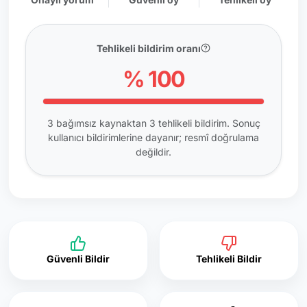
Tehlikeli bildirim oranı
% 100
3 bağımsız kaynaktan 3 tehlikeli bildirim. Sonuç
kullanıcı bildirimlerine dayanır; resmî doğrulama
değildir.
Güvenli Bildir
Tehlikeli Bildir