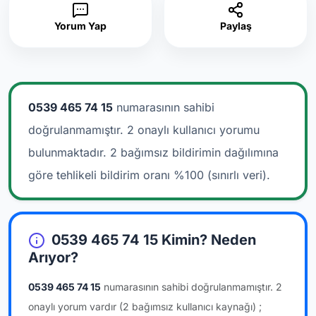
Yorum Yap
Paylaş
0539 465 74 15
numarasının sahibi
doğrulanmamıştır. 2 onaylı kullanıcı yorumu
bulunmaktadır.
2 bağımsız bildirimin dağılımına
göre tehlikeli bildirim oranı %100 (sınırlı veri).
0539 465 74 15 Kimin? Neden
Arıyor?
0539 465 74 15
numarasının sahibi doğrulanmamıştır.
2
onaylı yorum vardır
(2 bağımsız kullanıcı kaynağı)
;