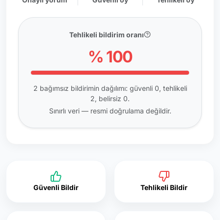
Tehlikeli bildirim oranı
% 100
2 bağımsız bildirimin dağılımı: güvenli 0, tehlikeli
2, belirsiz 0.
Sınırlı veri — resmi doğrulama değildir.
Güvenli Bildir
Tehlikeli Bildir