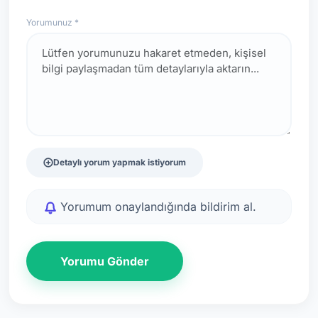
Yorumunuz *
Detaylı yorum yapmak istiyorum
Yorumum onaylandığında bildirim al.
Yorumu Gönder