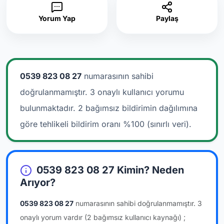
Yorum Yap
Paylaş
0539 823 08 27
numarasının sahibi
doğrulanmamıştır. 3 onaylı kullanıcı yorumu
bulunmaktadır.
2 bağımsız bildirimin dağılımına
göre tehlikeli bildirim oranı %100 (sınırlı veri).
0539 823 08 27 Kimin? Neden
Arıyor?
0539 823 08 27
numarasının sahibi doğrulanmamıştır.
3
onaylı yorum vardır
(2 bağımsız kullanıcı kaynağı)
;