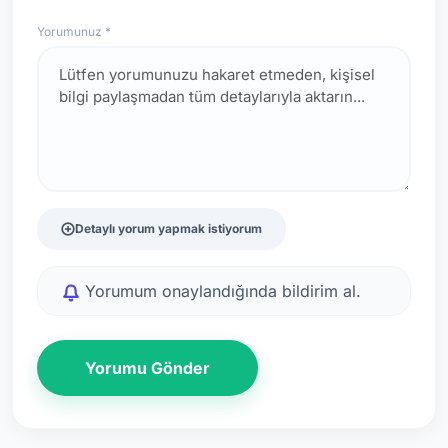
Yorumunuz *
Detaylı yorum yapmak istiyorum
Yorumum onaylandığında bildirim al.
Yorumu Gönder