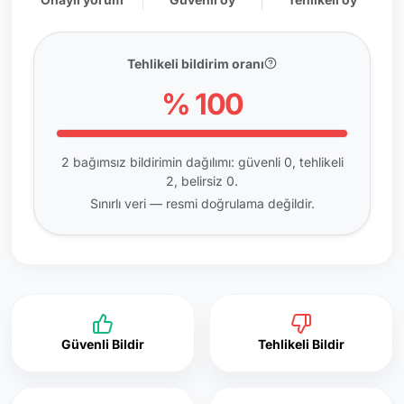
Tehlikeli bildirim oranı
% 100
2 bağımsız bildirimin dağılımı: güvenli 0, tehlikeli
2, belirsiz 0.
Sınırlı veri — resmi doğrulama değildir.
Güvenli Bildir
Tehlikeli Bildir