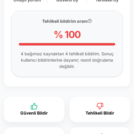
Tehlikeli bildirim oranı
% 100
4 bağımsız kaynaktan 4 tehlikeli bildirim. Sonuç
kullanıcı bildirimlerine dayanır; resmî doğrulama
değildir.
Güvenli Bildir
Tehlikeli Bildir