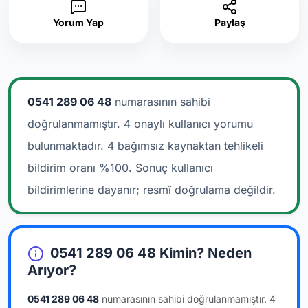
Yorum Yap
Paylaş
0541 289 06 48
numarasının sahibi
doğrulanmamıştır. 4 onaylı kullanıcı yorumu
bulunmaktadır.
4 bağımsız kaynaktan tehlikeli
bildirim oranı %100. Sonuç kullanıcı
bildirimlerine dayanır; resmî doğrulama değildir.
0541 289 06 48 Kimin? Neden
Arıyor?
0541 289 06 48
numarasının sahibi doğrulanmamıştır.
4