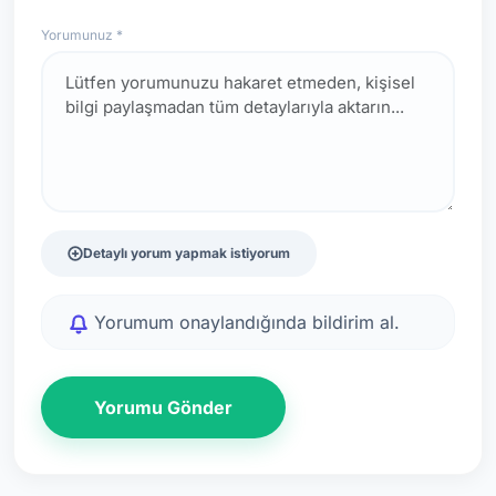
Yorumunuz *
Detaylı yorum yapmak istiyorum
Yorumum onaylandığında bildirim al.
Yorumu Gönder