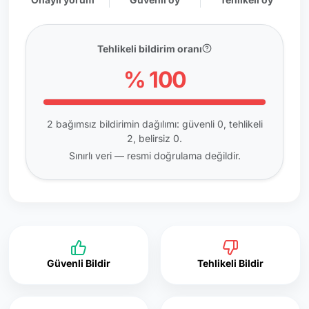
Tehlikeli bildirim oranı
% 100
2 bağımsız bildirimin dağılımı: güvenli 0, tehlikeli
2, belirsiz 0.
Sınırlı veri — resmi doğrulama değildir.
Güvenli Bildir
Tehlikeli Bildir