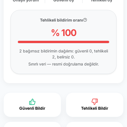
Tehlikeli bildirim oranı
% 100
2 bağımsız bildirimin dağılımı: güvenli 0, tehlikeli
2, belirsiz 0.
Sınırlı veri — resmi doğrulama değildir.
Güvenli Bildir
Tehlikeli Bildir