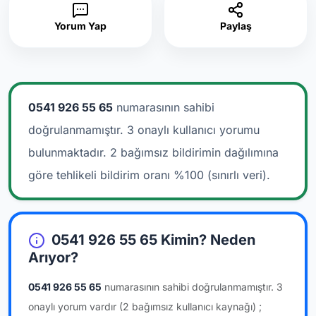
Yorum Yap
Paylaş
0541 926 55 65
numarasının sahibi
doğrulanmamıştır. 3 onaylı kullanıcı yorumu
bulunmaktadır.
2 bağımsız bildirimin dağılımına
göre tehlikeli bildirim oranı %100 (sınırlı veri).
0541 926 55 65 Kimin? Neden
Arıyor?
0541 926 55 65
numarasının sahibi doğrulanmamıştır.
3
onaylı yorum vardır
(2 bağımsız kullanıcı kaynağı)
;