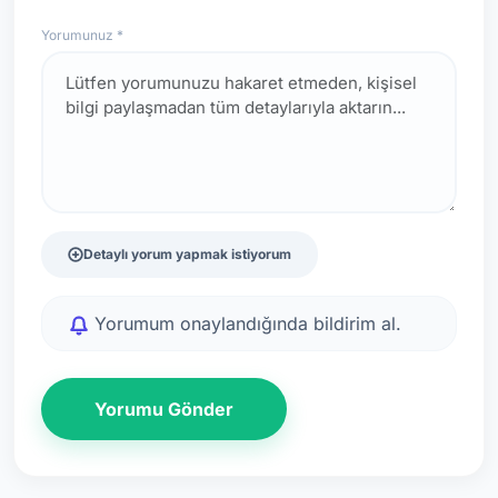
Yorumunuz *
Detaylı yorum yapmak istiyorum
Yorumum onaylandığında bildirim al.
Yorumu Gönder