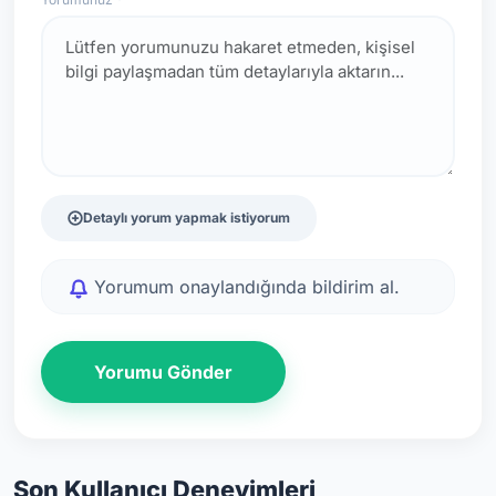
Detaylı yorum yapmak istiyorum
Yorumum onaylandığında bildirim al.
Yorumu Gönder
Son Kullanıcı Deneyimleri