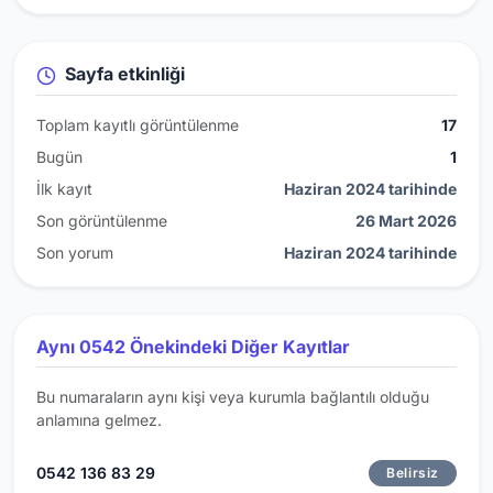
Sayfa etkinliği
Toplam kayıtlı görüntülenme
17
Bugün
1
İlk kayıt
Haziran 2024 tarihinde
Son görüntülenme
26 Mart 2026
Son yorum
Haziran 2024 tarihinde
Aynı 0542 Önekindeki Diğer Kayıtlar
Bu numaraların aynı kişi veya kurumla bağlantılı olduğu
anlamına gelmez.
0542 136 83 29
Belirsiz