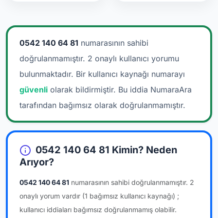
0542 140 64 81
numarasının sahibi
doğrulanmamıştır. 2 onaylı kullanıcı yorumu
bulunmaktadır.
Bir kullanıcı kaynağı numarayı
güvenli
olarak bildirmiştir. Bu iddia NumaraAra
tarafından bağımsız olarak doğrulanmamıştır.
0542 140 64 81 Kimin? Neden
Arıyor?
0542 140 64 81
numarasının sahibi doğrulanmamıştır.
2
onaylı yorum vardır
(1 bağımsız kullanıcı kaynağı)
;
kullanıcı iddiaları bağımsız doğrulanmamış olabilir.