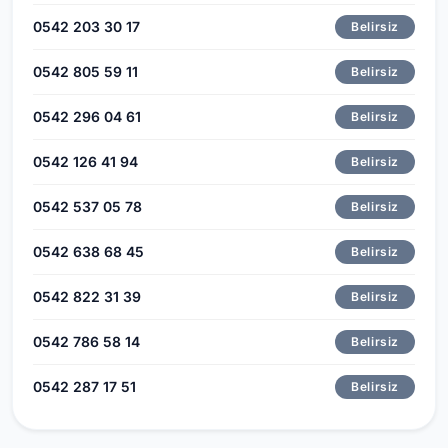
0542 203 30 17
Belirsiz
0542 805 59 11
Belirsiz
0542 296 04 61
Belirsiz
0542 126 41 94
Belirsiz
0542 537 05 78
Belirsiz
0542 638 68 45
Belirsiz
0542 822 31 39
Belirsiz
0542 786 58 14
Belirsiz
0542 287 17 51
Belirsiz