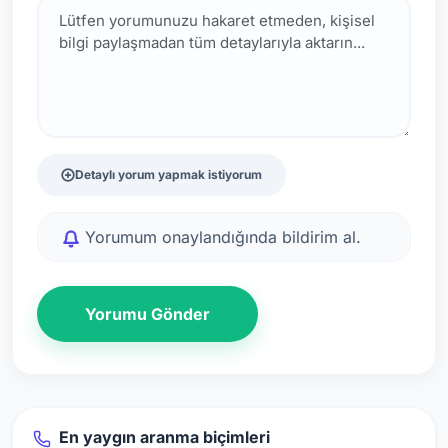
Detaylı yorum yapmak istiyorum
Yorumum onaylandığında bildirim al.
Yorumu Gönder
En yaygın aranma biçimleri