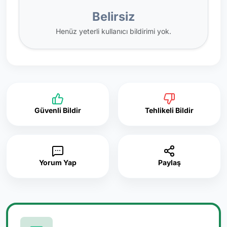
Belirsiz
Henüz yeterli kullanıcı bildirimi yok.
Güvenli Bildir
Tehlikeli Bildir
Yorum Yap
Paylaş