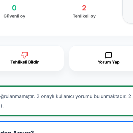
0
2
Güvenli oy
Tehlikeli oy
Tehlikeli Bildir
Yorum Yap
ğrulanmamıştır. 2 onaylı kullanıcı yorumu bulunmaktadır.
2 
).