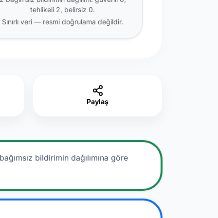
tehlikeli 2, belirsiz 0.
Sınırlı veri — resmi doğrulama değildir.
Paylaş
bağımsız bildirimin dağılımına göre