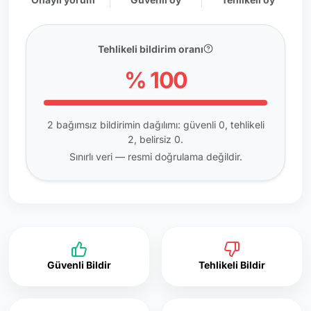
Tehlikeli bildirim oranı
% 100
2 bağımsız bildirimin dağılımı: güvenli 0, tehlikeli
2, belirsiz 0.
Sınırlı veri — resmi doğrulama değildir.
Güvenli Bildir
Tehlikeli Bildir