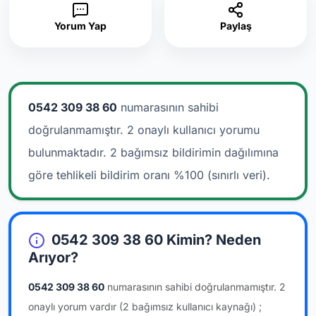
Yorum Yap
Paylaş
0542 309 38 60
numarasının sahibi
doğrulanmamıştır. 2 onaylı kullanıcı yorumu
bulunmaktadır.
2 bağımsız bildirimin dağılımına
göre tehlikeli bildirim oranı %100 (sınırlı veri).
0542 309 38 60 Kimin? Neden
Arıyor?
0542 309 38 60
numarasının sahibi doğrulanmamıştır.
2
onaylı yorum vardır
(2 bağımsız kullanıcı kaynağı)
;