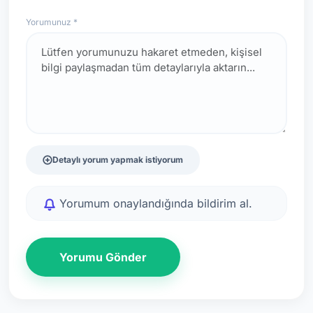
Yorumunuz *
Detaylı yorum yapmak istiyorum
Yorumum onaylandığında bildirim al.
Yorumu Gönder