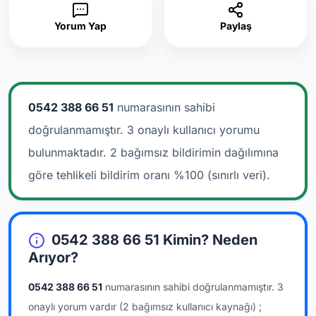
Yorum Yap
Paylaş
0542 388 66 51
numarasının sahibi
doğrulanmamıştır. 3 onaylı kullanıcı yorumu
bulunmaktadır.
2 bağımsız bildirimin dağılımına
göre tehlikeli bildirim oranı %100 (sınırlı veri).
0542 388 66 51 Kimin? Neden
Arıyor?
0542 388 66 51
numarasının sahibi doğrulanmamıştır.
3
onaylı yorum vardır
(2 bağımsız kullanıcı kaynağı)
;