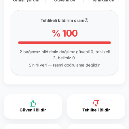
Tehlikeli bildirim oranı
% 100
2 bağımsız bildirimin dağılımı: güvenli 0, tehlikeli
2, belirsiz 0.
Sınırlı veri — resmi doğrulama değildir.
Güvenli Bildir
Tehlikeli Bildir