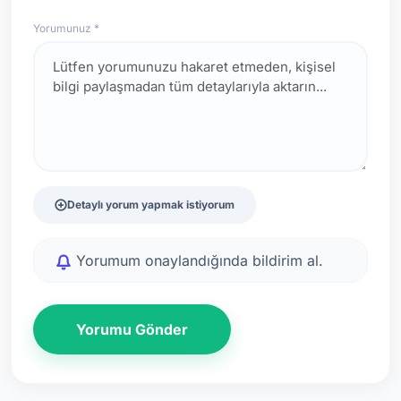
Yorumunuz *
Detaylı yorum yapmak istiyorum
Yorumum onaylandığında bildirim al.
Yorumu Gönder