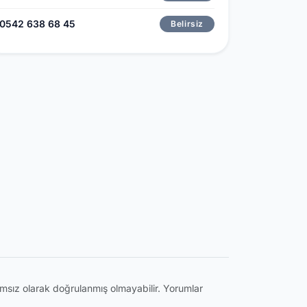
0542 638 68 45
Belirsiz
ğımsız olarak doğrulanmış olmayabilir. Yorumlar