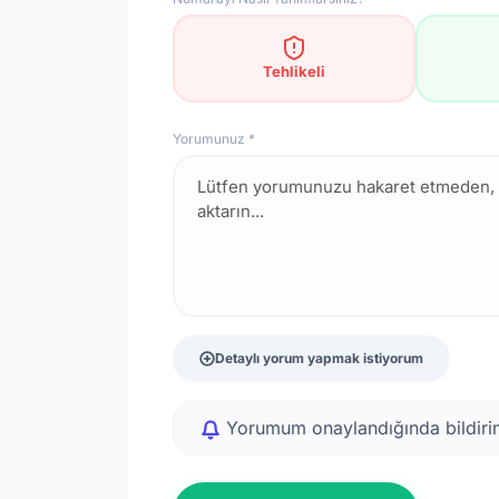
Tehlikeli
Yorumunuz *
Detaylı yorum yapmak istiyorum
Yorumum onaylandığında bildirim