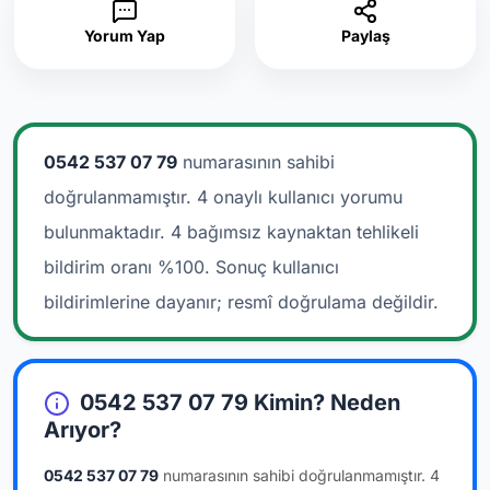
Yorum Yap
Paylaş
0542 537 07 79
numarasının sahibi
doğrulanmamıştır. 4 onaylı kullanıcı yorumu
bulunmaktadır.
4 bağımsız kaynaktan tehlikeli
bildirim oranı %100. Sonuç kullanıcı
bildirimlerine dayanır; resmî doğrulama değildir.
0542 537 07 79 Kimin? Neden
Arıyor?
0542 537 07 79
numarasının sahibi doğrulanmamıştır.
4