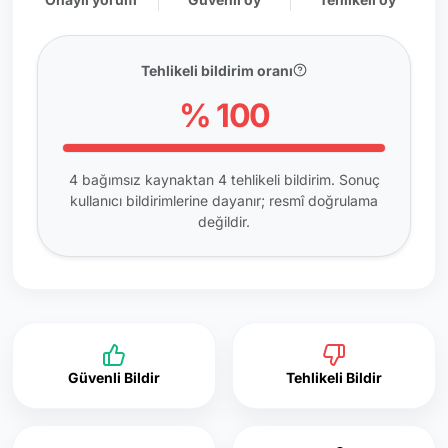
Tehlikeli bildirim oranı
% 100
4 bağımsız kaynaktan 4 tehlikeli bildirim. Sonuç
kullanıcı bildirimlerine dayanır; resmî doğrulama
değildir.
Güvenli Bildir
Tehlikeli Bildir