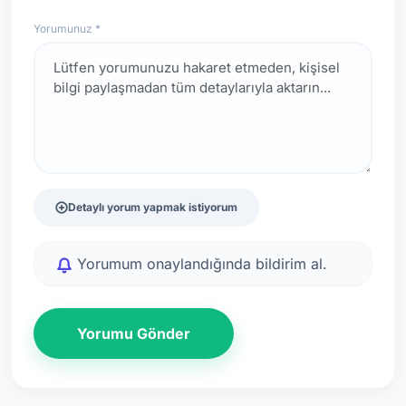
Yorumunuz *
Detaylı yorum yapmak istiyorum
Yorumum onaylandığında bildirim al.
Yorumu Gönder