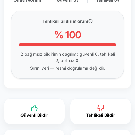
Tehlikeli bildirim oranı
% 100
2 bağımsız bildirimin dağılımı: güvenli 0, tehlikeli
2, belirsiz 0.
Sınırlı veri — resmi doğrulama değildir.
Güvenli Bildir
Tehlikeli Bildir