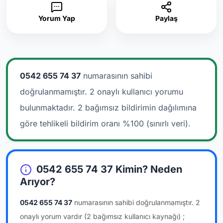
Yorum Yap
Paylaş
0542 655 74 37
numarasının sahibi
doğrulanmamıştır. 2 onaylı kullanıcı yorumu
bulunmaktadır.
2 bağımsız bildirimin dağılımına
göre tehlikeli bildirim oranı %100 (sınırlı veri).
0542 655 74 37 Kimin? Neden
Arıyor?
0542 655 74 37
numarasının sahibi doğrulanmamıştır.
2
onaylı yorum vardır
(2 bağımsız kullanıcı kaynağı)
;