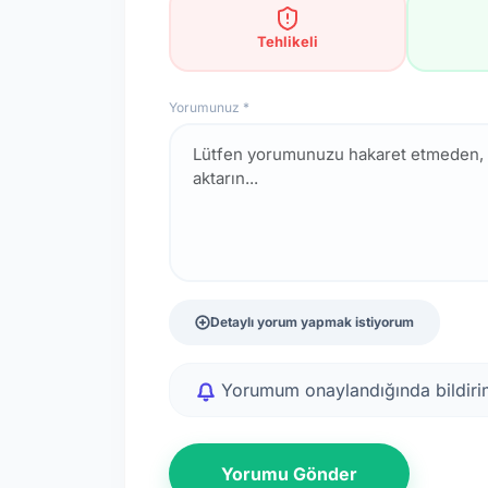
Tehlikeli
Yorumunuz *
Detaylı yorum yapmak istiyorum
Yorumum onaylandığında bildirim
Yorumu Gönder