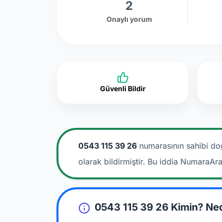
2
Onaylı yorum
Güvenli Bildir
0543 115 39 26
numarasının sahibi do
olarak bildirmiştir. Bu iddia NumaraAr
0543 115 39 26 Kimin? Ne