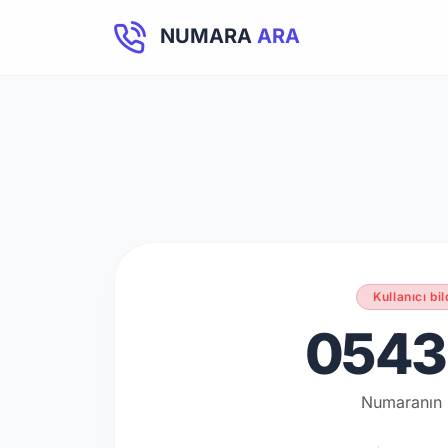
NUMARA
ARA
Kullanıcı bil
0543 
Numaranın 