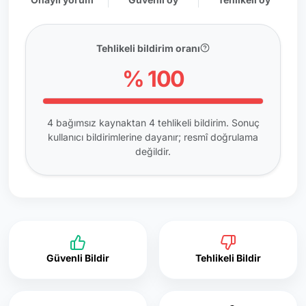
Tehlikeli bildirim oranı
% 100
4 bağımsız kaynaktan 4 tehlikeli bildirim. Sonuç
kullanıcı bildirimlerine dayanır; resmî doğrulama
değildir.
Güvenli Bildir
Tehlikeli Bildir