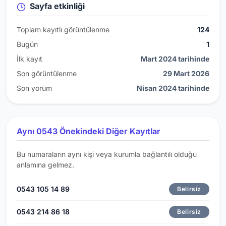
Sayfa etkinliği
Toplam kayıtlı görüntülenme
124
Bugün
1
İlk kayıt
Mart 2024 tarihinde
Son görüntülenme
29 Mart 2026
Son yorum
Nisan 2024 tarihinde
Aynı 0543 Önekindeki Diğer Kayıtlar
Bu numaraların aynı kişi veya kurumla bağlantılı olduğu
anlamına gelmez.
0543 105 14 89
Belirsiz
0543 214 86 18
Belirsiz