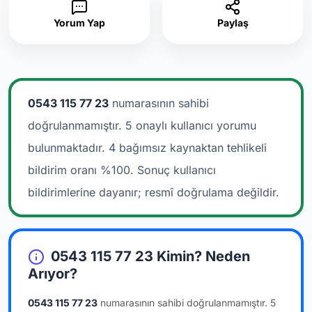
Yorum Yap
Paylaş
0543 115 77 23
numarasının sahibi
doğrulanmamıştır. 5 onaylı kullanıcı yorumu
bulunmaktadır.
4 bağımsız kaynaktan tehlikeli
bildirim oranı %100. Sonuç kullanıcı
bildirimlerine dayanır; resmî doğrulama değildir.
0543 115 77 23 Kimin? Neden
Arıyor?
0543 115 77 23
numarasının sahibi doğrulanmamıştır.
5